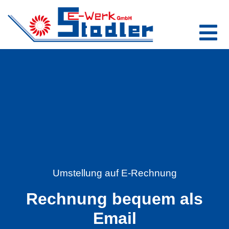
Umstellung auf E-Rechnung
Rechnung bequem als
Email