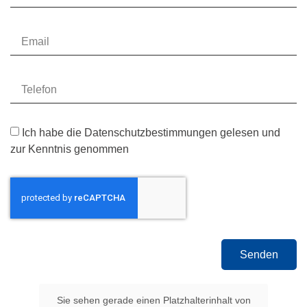
Ich habe die
Datenschutzbestimmungen
gelesen und
zur Kenntnis genommen
Senden
Sie sehen gerade einen Platzhalterinhalt von