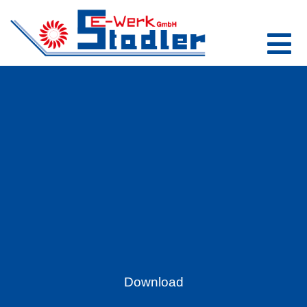
Download