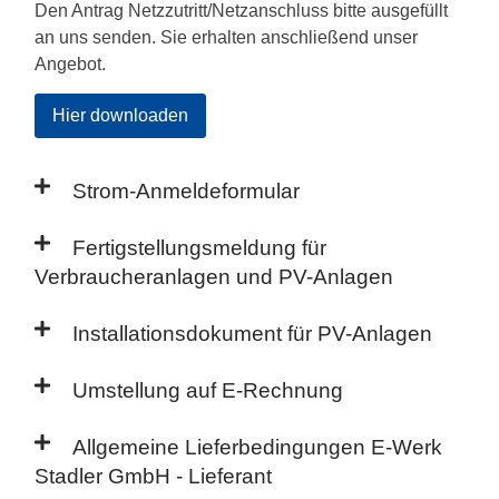
Den Antrag Netzzutritt/Netzanschluss bitte ausgefüllt
an uns senden. Sie erhalten anschließend unser
Angebot.
Hier downloaden
Strom-Anmeldeformular
Fertigstellungsmeldung für
Verbraucheranlagen und PV-Anlagen
Installationsdokument für PV-Anlagen
Umstellung auf E-Rechnung
Allgemeine Lieferbedingungen E-Werk
Stadler GmbH - Lieferant