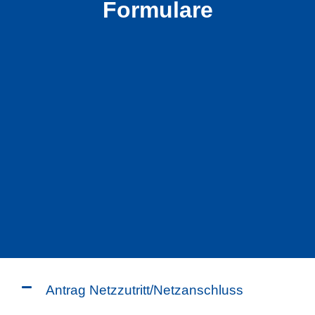
Formulare
Antrag Netzzutritt/Netzanschluss