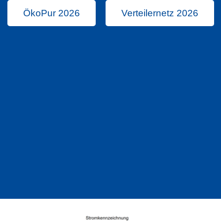
Verteilernetz 2026
ÖkoPur 2026