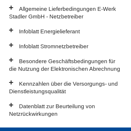
Allgemeine Lieferbedingungen E-Werk
Stadler GmbH - Netzbetreiber
Infoblatt Energielieferant
Infoblatt Stromnetzbetreiber
Besondere Geschäftsbedingungen für
die Nutzung der Elektronischen Abrechnung
Kennzahlen über die Versorgungs- und
Dienstleistungsqualität
Datenblatt zur Beurteilung von
Netzrückwirkungen