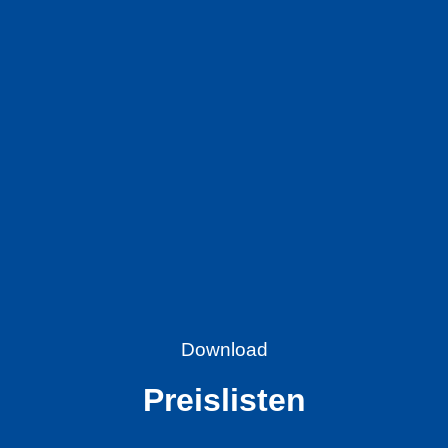
Download
Preislisten