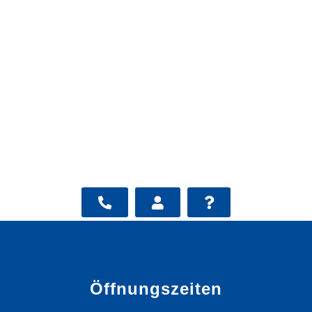
Öffnungszeiten