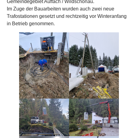
Gemeindegebiet Auffach / Wildschönau.
Im Zuge der Bauarbeiten wurden auch zwei neue
Trafostationen gesetzt und rechtzeitig vor Winteranfang
in Betrieb genommen.