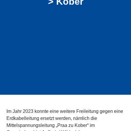
> Kober
Im Jahr 2023 konnte eine weitere Freileitung gegen eine
Erdkabelleitung ersetzt werden, nämlich die
Mittelspannungsleitung „Praa zu Kober“ im