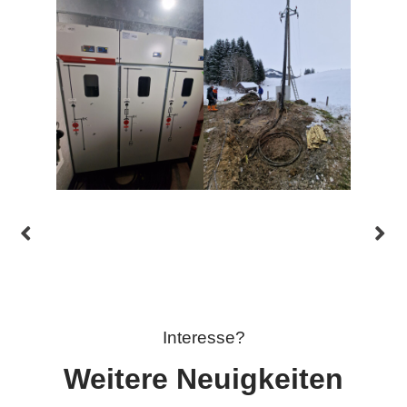
Interesse?
Weitere Neuigkeiten