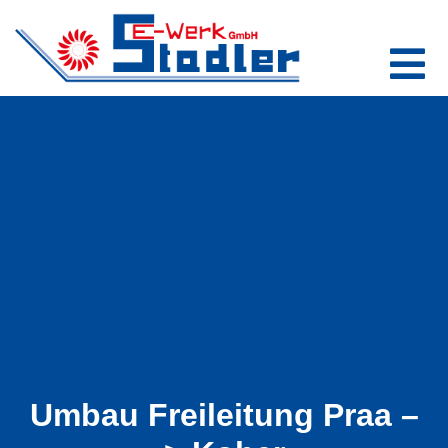
Umbau Freileitung Praa –